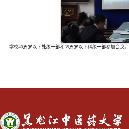
学校40周岁以下处级干部和35周岁以下科级干部参加会议