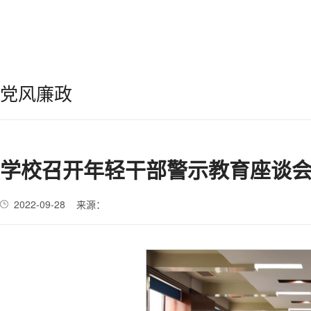
您现在的位置：
首页
»
党风廉政
» 正文
党风廉政
学校召开年轻干部警示教育座谈
2022-09-28 来源：