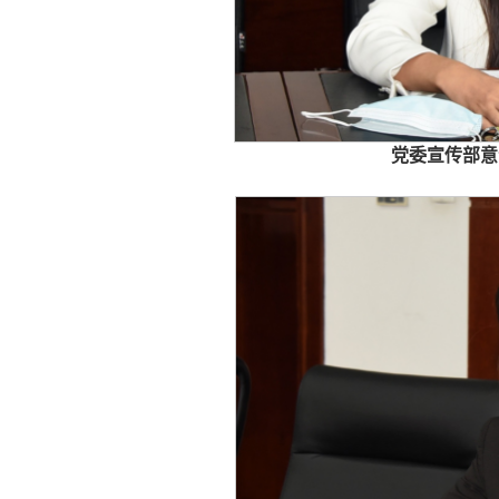
党委宣传部意