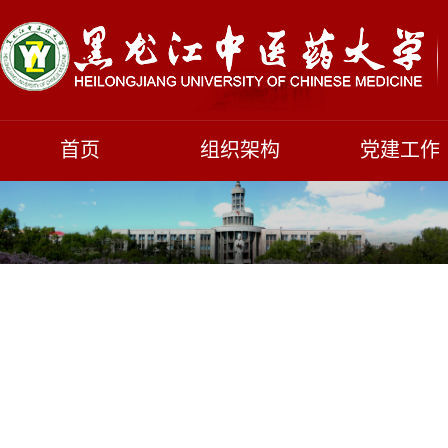
首页
组织架构
党建工作