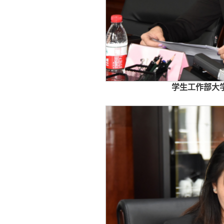
学生工作部大