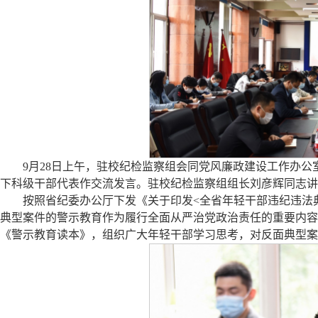
9月28日上午，驻校纪检监察组会同党风廉政建设工作办公
下科级干部代表作交流发言。驻校纪检监察组组长刘彦辉同志讲
按照省纪委办公厅下发《关于印发<全省年轻干部违纪违法
典型案件的警示教育作为履行全面从严治党政治责任的重要内容
《警示教育读本》，组织广大年轻干部学习思考，对反面典型案