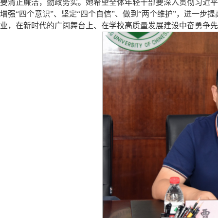
要清正廉洁，勤政务实。她希望全体年轻干部要深入贯彻习近平
增强“四个意识”、坚定“四个自信”、做到“两个维护”，进一
业，在新时代的广阔舞台上、在学校高质量发展建设中奋勇争先